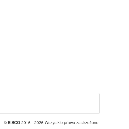
©
SISCO
2016 - 2026 Wszystkie prawa zastrzeżone.