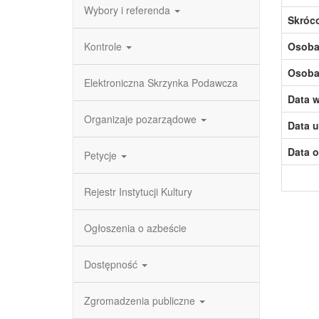
Wybory i referenda
Skróc
Kontrole
Osoba,
Osoba,
Elektroniczna Skrzynka Podawcza
Data w
Organizaje pozarządowe
Data u
Data o
Petycje
Rejestr Instytucji Kultury
Ogłoszenia o azbeście
Dostępność
Zgromadzenia publiczne