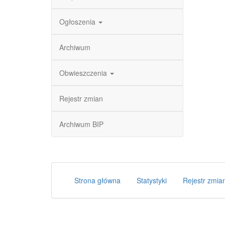
Ogłoszenia
Archiwum
Obwieszczenia
Rejestr zmian
Archiwum BIP
Strona główna
Statystyki
Rejestr zmia