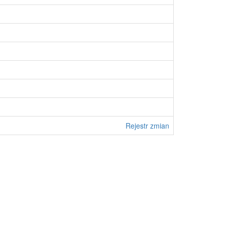
Rejestr zmian