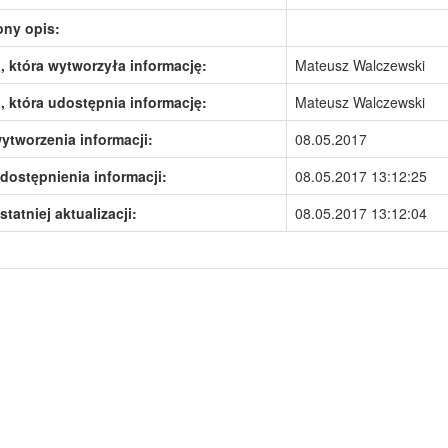
ony opis:
 która wytworzyła informację:
Mateusz Walczewski
 która udostępnia informację:
Mateusz Walczewski
ytworzenia informacji:
08.05.2017
dostępnienia informacji:
08.05.2017 13:12:25
statniej aktualizacji:
08.05.2017 13:12:04