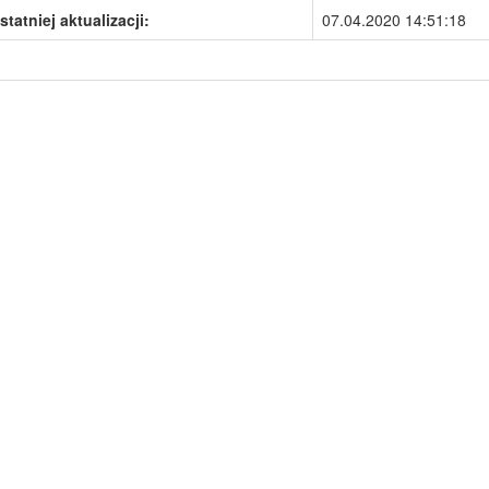
statniej aktualizacji:
07.04.2020 14:51:18