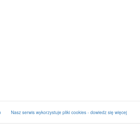
n
Nasz serwis wykorzystuje pliki cookies - dowiedz się więcej