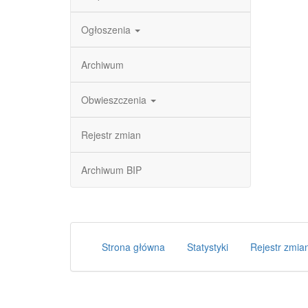
Ogłoszenia
Archiwum
Obwieszczenia
Rejestr zmian
Archiwum BIP
Strona główna
Statystyki
Rejestr zmia