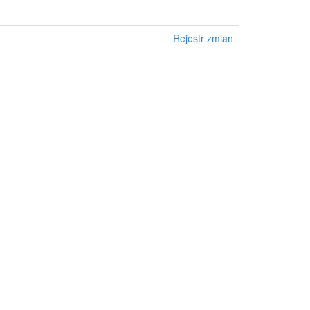
Rejestr zmian