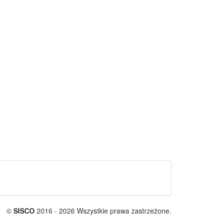
©
SISCO
2016 - 2026 Wszystkie prawa zastrzeżone.