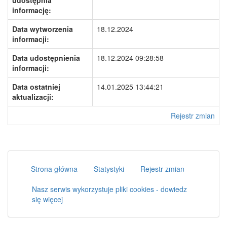
udostępnia
informację:
Data wytworzenia
18.12.2024
informacji:
Data udostępnienia
18.12.2024 09:28:58
informacji:
Data ostatniej
14.01.2025 13:44:21
aktualizacji:
Rejestr zmian
Strona główna
Statystyki
Rejestr zmian
Nasz serwis wykorzystuje pliki cookies - dowiedz
się więcej