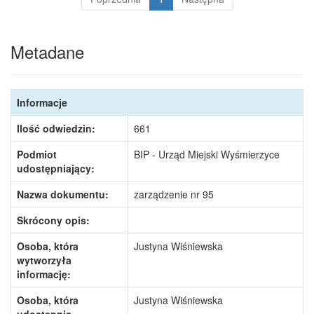
Metadane
Informacje
Ilość odwiedzin:
661
Podmiot
BIP - Urząd Miejski Wyśmierzyce
udostępniający:
Nazwa dokumentu:
zarządzenie nr 95
Skrócony opis:
Osoba, która
Justyna Wiśniewska
wytworzyła
informację:
Osoba, która
Justyna Wiśniewska