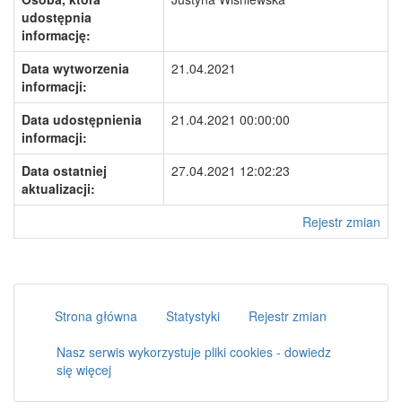
udostępnia
informację:
Data wytworzenia
21.04.2021
informacji:
Data udostępnienia
21.04.2021 00:00:00
informacji:
Data ostatniej
27.04.2021 12:02:23
aktualizacji:
Rejestr zmian
Strona główna
Statystyki
Rejestr zmian
Nasz serwis wykorzystuje pliki cookies - dowiedz
się więcej