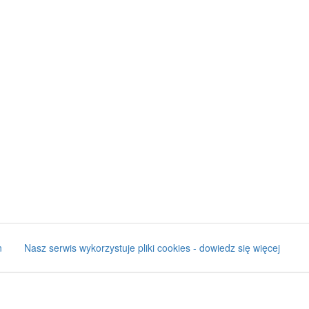
n
Nasz serwis wykorzystuje pliki cookies - dowiedz się więcej