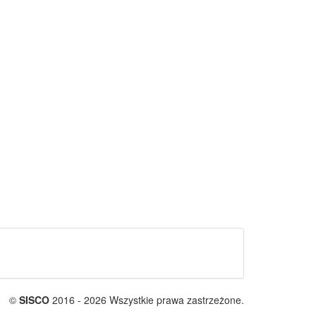
©
SISCO
2016 - 2026 Wszystkie prawa zastrzeżone.