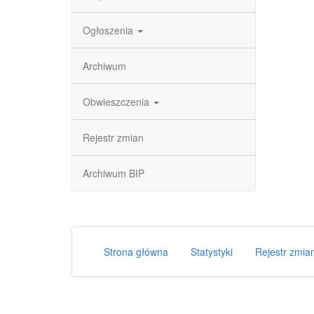
Ogłoszenia
Archiwum
Obwieszczenia
Rejestr zmian
Archiwum BIP
Strona główna
Statystyki
Rejestr zmia