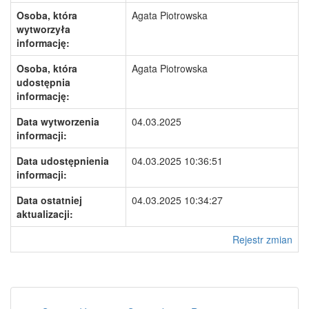
Osoba, która
Agata Piotrowska
wytworzyła
informację:
Osoba, która
Agata Piotrowska
udostępnia
informację:
Data wytworzenia
04.03.2025
informacji:
Data udostępnienia
04.03.2025 10:36:51
informacji:
Data ostatniej
04.03.2025 10:34:27
aktualizacji:
Rejestr zmian