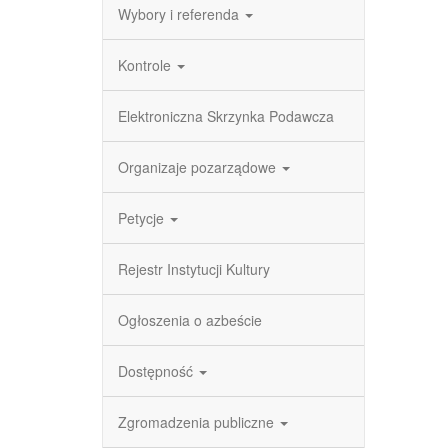
Wybory i referenda
Kontrole
Elektroniczna Skrzynka Podawcza
Organizaje pozarządowe
Petycje
Rejestr Instytucji Kultury
Ogłoszenia o azbeście
Dostępność
Zgromadzenia publiczne