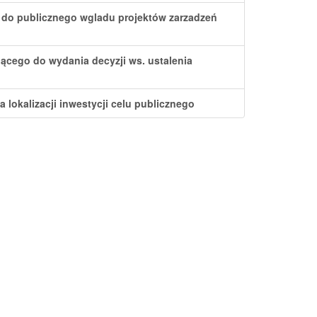
u do publicznego wgladu projektów zarzadzeń
ącego do wydania decyzji ws. ustalenia
 lokalizacji inwestycji celu publicznego