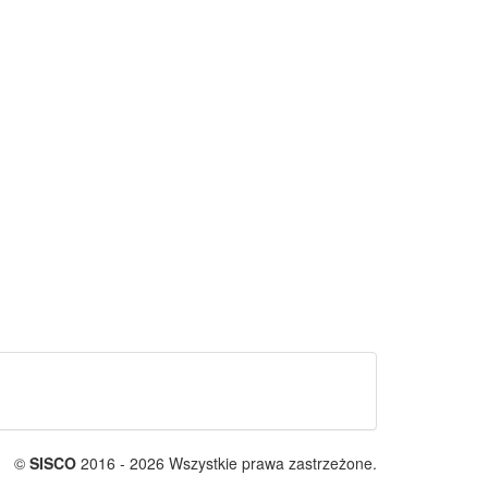
©
SISCO
2016 - 2026 Wszystkie prawa zastrzeżone.