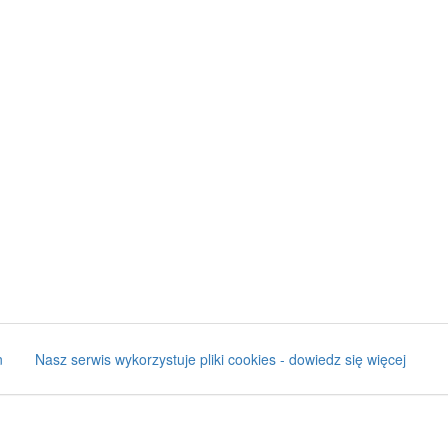
n
Nasz serwis wykorzystuje pliki cookies - dowiedz się więcej