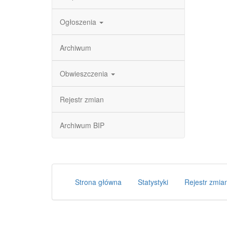
Ogłoszenia
Archiwum
Obwieszczenia
Rejestr zmian
Archiwum BIP
Strona główna
Statystyki
Rejestr zmia