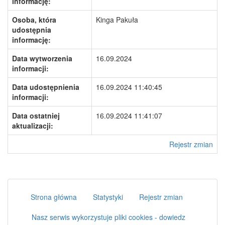
informację:
Osoba, która
Kinga Pakuła
udostępnia
informację:
Data wytworzenia
16.09.2024
informacji:
Data udostępnienia
16.09.2024 11:40:45
informacji:
Data ostatniej
16.09.2024 11:41:07
aktualizacji:
Rejestr zmian
Strona główna
Statystyki
Rejestr zmian
Nasz serwis wykorzystuje pliki cookies - dowiedz