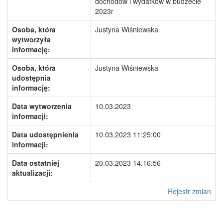
dochodów i wydatków w budżecie
2023r
Osoba, która
Justyna Wiśniewska
wytworzyła
informację:
Osoba, która
Justyna Wiśniewska
udostępnia
informację:
Data wytworzenia
10.03.2023
informacji:
Data udostępnienia
10.03.2023 11:25:00
informacji:
Data ostatniej
20.03.2023 14:16:56
aktualizacji:
Rejestr zmian