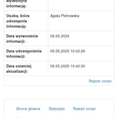
wytworzyła
informację:
Osoba, która
Agata Piotrowska
udostępnia
informację:
Data wytworzenia
05.05.2025
informacji:
Data udostępnienia
05.05.2025 10:42:26
informacji:
Data ostatniej
05.05.2025 10:42:30
aktualizacji:
Rejestr zmian
Strona główna
Statystyki
Rejestr zmian