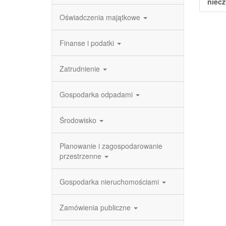
niecz
Oświadczenia majątkowe
Finanse i podatki
Zatrudnienie
Gospodarka odpadami
Środowisko
Planowanie i zagospodarowanie
przestrzenne
Gospodarka nieruchomościami
Zamówienia publiczne