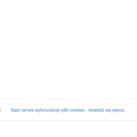
n
Nasz serwis wykorzystuje pliki cookies - dowiedz się więcej