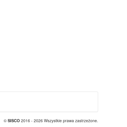
©
SISCO
2016 - 2026 Wszystkie prawa zastrzeżone.