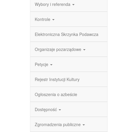
Wybory i referenda
Kontrole
Elektroniczna Skrzynka Podawcza
Organizaje pozarządowe
Petycje
Rejestr Instytucji Kultury
Ogłoszenia o azbeście
Dostępność
Zgromadzenia publiczne