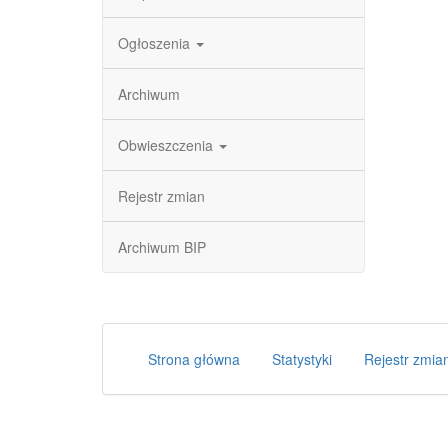
Ogłoszenia
Archiwum
Obwieszczenia
Rejestr zmian
Archiwum BIP
Strona główna
Statystyki
Rejestr zmia