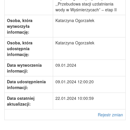
,,Przebudowa stacji uzdatniania
wody w Wyśmierzycach” – etap II
Osoba, która
Katarzyna Ogorzałek
wytworzyła
informację:
Osoba, która
Katarzyna Ogorzałek
udostępnia
informację:
Data wytworzenia
09.01.2024
informacji:
Data udostępnienia
09.01.2024 12:00:20
informacji:
Data ostatniej
22.01.2024 10:00:59
aktualizacji:
Rejestr zmian