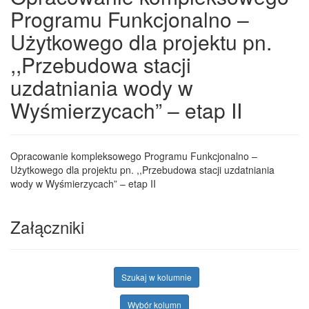
Programu Funkcjonalno –
Użytkowego dla projektu pn.
,,Przebudowa stacji
uzdatniania wody w
Wyśmierzycach” – etap II
Opracowanie kompleksowego Programu Funkcjonalno –
Użytkowego dla projektu pn. ,,Przebudowa stacji uzdatniania
wody w Wyśmierzycach” – etap II
Załączniki
Szukaj w kolumnie
Wybór kolumn