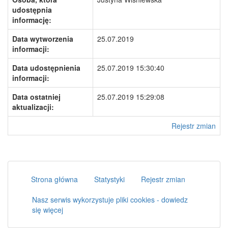
udostępnia
informację:
Data wytworzenia
25.07.2019
informacji:
Data udostępnienia
25.07.2019 15:30:40
informacji:
Data ostatniej
25.07.2019 15:29:08
aktualizacji:
Rejestr zmian
Strona główna
Statystyki
Rejestr zmian
Nasz serwis wykorzystuje pliki cookies - dowiedz
się więcej