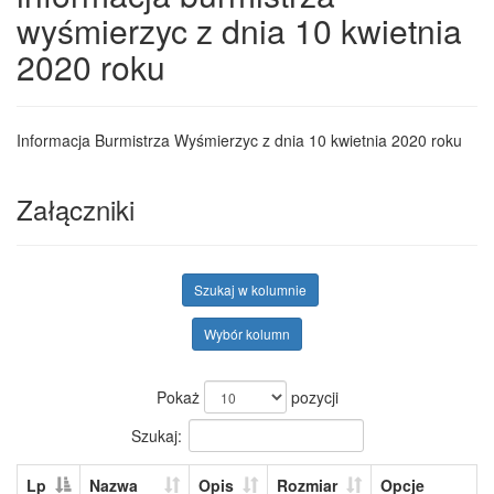
wyśmierzyc z dnia 10 kwietnia
2020 roku
Informacja Burmistrza Wyśmierzyc z dnia 10 kwietnia 2020 roku
Załączniki
Szukaj w kolumnie
Wybór kolumn
Pokaż
pozycji
Szukaj:
Lp
Nazwa
Opis
Rozmiar
Opcje