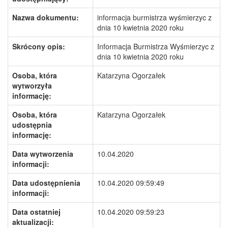
Nazwa dokumentu:
informacja burmistrza wyśmierzyc z
dnia 10 kwietnia 2020 roku
Skrócony opis:
Informacja Burmistrza Wyśmierzyc z
dnia 10 kwietnia 2020 roku
Osoba, która
Katarzyna Ogorzałek
wytworzyła
informację:
Osoba, która
Katarzyna Ogorzałek
udostępnia
informację:
Data wytworzenia
10.04.2020
informacji:
Data udostępnienia
10.04.2020 09:59:49
informacji:
Data ostatniej
10.04.2020 09:59:23
aktualizacji: