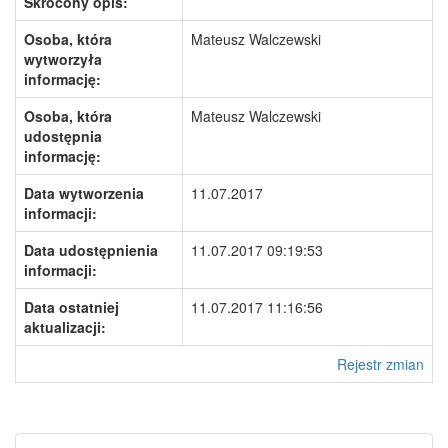
Skrócony opis:
Osoba, która
Mateusz Walczewski
wytworzyła
informację:
Osoba, która
Mateusz Walczewski
udostępnia
informację:
Data wytworzenia
11.07.2017
informacji:
Data udostępnienia
11.07.2017 09:19:53
informacji:
Data ostatniej
11.07.2017 11:16:56
aktualizacji:
Rejestr zmian