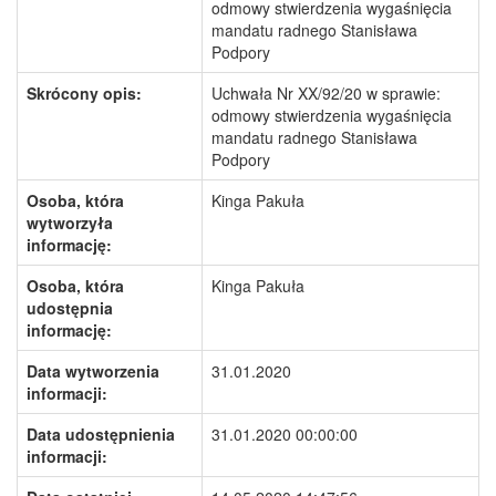
odmowy stwierdzenia wygaśnięcia
mandatu radnego Stanisława
Podpory
Skrócony opis:
Uchwała Nr XX/92/20 w sprawie:
odmowy stwierdzenia wygaśnięcia
mandatu radnego Stanisława
Podpory
Osoba, która
Kinga Pakuła
wytworzyła
informację:
Osoba, która
Kinga Pakuła
udostępnia
informację:
Data wytworzenia
31.01.2020
informacji:
Data udostępnienia
31.01.2020 00:00:00
informacji: