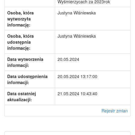
Wyśmierzycach za 2023rok
Osoba, która
Justyna Wiśniewska
wytworzyła
informację:
Osoba, która
Justyna Wiśniewska
udostępnia
informację:
Data wytworzenia
20.05.2024
informacji:
Data udostępnienia
20.05.2024 13:17:00
informacji:
Data ostatniej
21.05.2024 10:43:40
aktualizacji:
Rejestr zmian