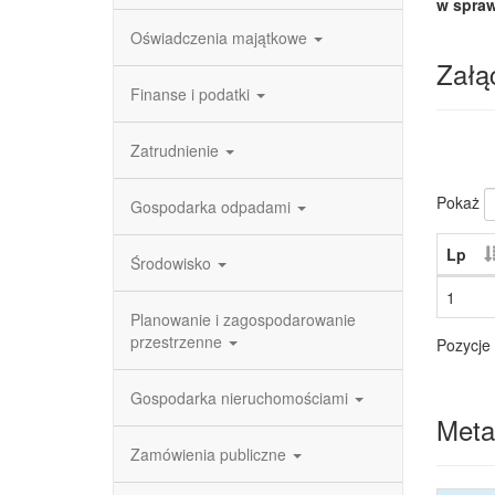
w spraw
Oświadczenia majątkowe
Załąc
Finanse i podatki
Zatrudnienie
Pokaż
Gospodarka odpadami
Lp
Środowisko
1
Planowanie i zagospodarowanie
przestrzenne
Pozycje 
Gospodarka nieruchomościami
Meta
Zamówienia publiczne