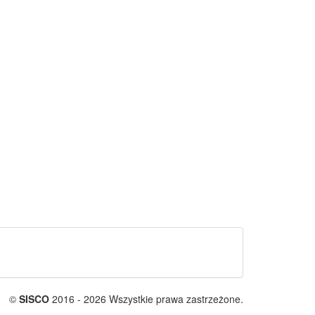
©
SISCO
2016 - 2026 Wszystkie prawa zastrzeżone.