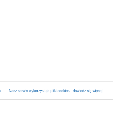
n
Nasz serwis wykorzystuje pliki cookies - dowiedz się więcej