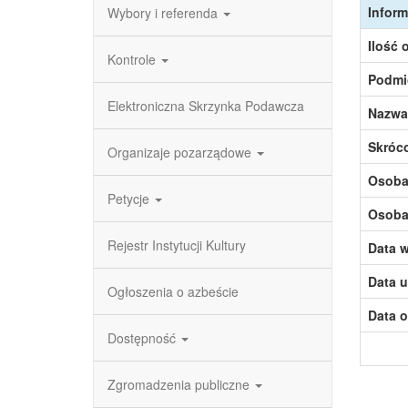
Inform
Wybory i referenda
Ilość 
Kontrole
Podmi
Elektroniczna Skrzynka Podawcza
Nazwa
Skróc
Organizaje pozarządowe
Osoba,
Petycje
Osoba,
Rejestr Instytucji Kultury
Data w
Data u
Ogłoszenia o azbeście
Data o
Dostępność
Zgromadzenia publiczne