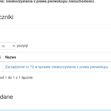
ie: nieskorzystania z prawa pierwokupu nieruchomości.
zniki
pozycji
Nazwa
Zarządzenie nr 72 w sprawie nieskorzystania z prawa pierwokupu
od 1 do 1 z 1 łącznie
dane