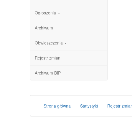
Ogłoszenia
Archiwum
Obwieszczenia
Rejestr zmian
Archiwum BIP
Strona główna
Statystyki
Rejestr zmia