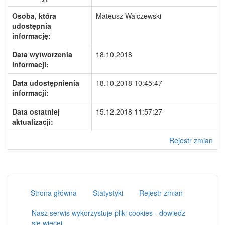
Osoba, która
Mateusz Walczewski
udostępnia
informację:
Data wytworzenia
18.10.2018
informacji:
Data udostępnienia
18.10.2018 10:45:47
informacji:
Data ostatniej
15.12.2018 11:57:27
aktualizacji:
Rejestr zmian
Strona główna
Statystyki
Rejestr zmian
Nasz serwis wykorzystuje pliki cookies - dowiedz
się więcej