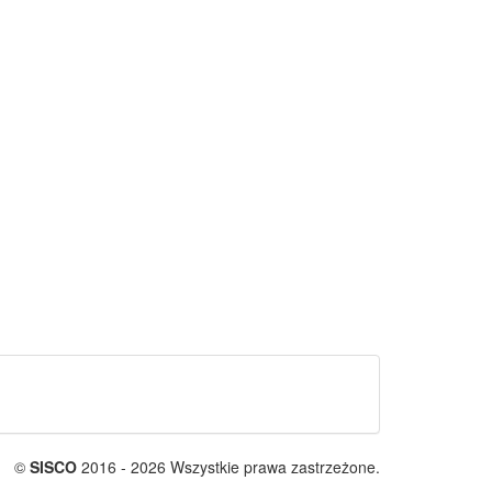
©
SISCO
2016 - 2026 Wszystkie prawa zastrzeżone.