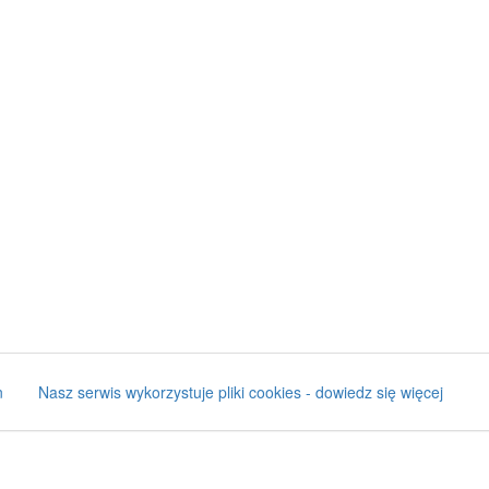
n
Nasz serwis wykorzystuje pliki cookies - dowiedz się więcej