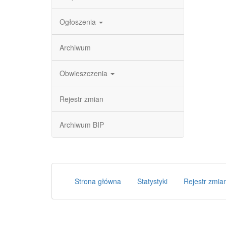
Ogłoszenia
Archiwum
Obwieszczenia
Rejestr zmian
Archiwum BIP
Strona główna
Statystyki
Rejestr zmia