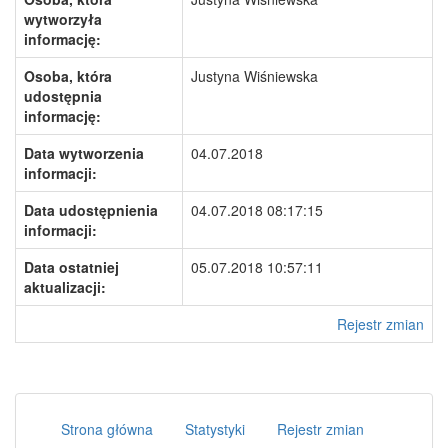
wytworzyła
informację:
Osoba, która
Justyna Wiśniewska
udostępnia
informację:
Data wytworzenia
04.07.2018
informacji:
Data udostępnienia
04.07.2018 08:17:15
informacji:
Data ostatniej
05.07.2018 10:57:11
aktualizacji:
Rejestr zmian
Strona główna
Statystyki
Rejestr zmian