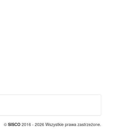
©
SISCO
2016 - 2026 Wszystkie prawa zastrzeżone.