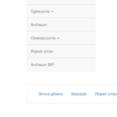
Ogłoszenia
Archiwum
Obwieszczenia
Rejestr zmian
Archiwum BIP
Strona główna
Statystyki
Rejestr zmia