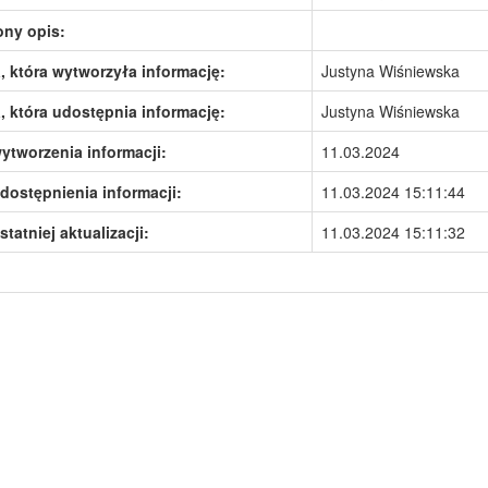
ony opis:
 która wytworzyła informację:
Justyna Wiśniewska
 która udostępnia informację:
Justyna Wiśniewska
ytworzenia informacji:
11.03.2024
dostępnienia informacji:
11.03.2024 15:11:44
statniej aktualizacji:
11.03.2024 15:11:32