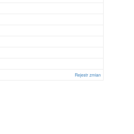
Rejestr zmian