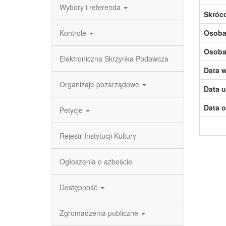
Wybory i referenda
Skróc
Kontrole
Osoba,
Osoba,
Elektroniczna Skrzynka Podawcza
Data w
Organizaje pozarządowe
Data u
Data o
Petycje
Rejestr Instytucji Kultury
Ogłoszenia o azbeście
Dostępność
Zgromadzenia publiczne