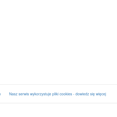
n
Nasz serwis wykorzystuje pliki cookies - dowiedz się więcej