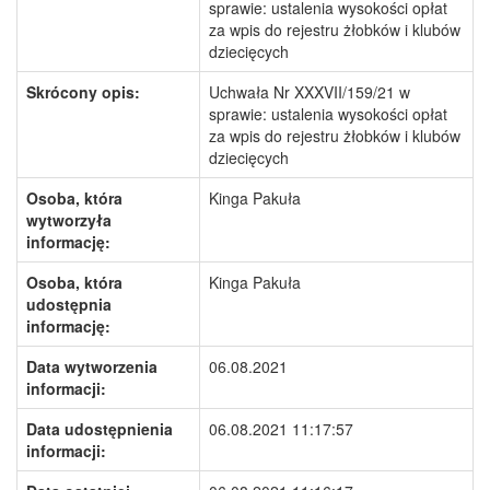
sprawie: ustalenia wysokości opłat
za wpis do rejestru żłobków i klubów
dziecięcych
Skrócony opis:
Uchwała Nr XXXVII/159/21 w
sprawie: ustalenia wysokości opłat
za wpis do rejestru żłobków i klubów
dziecięcych
Osoba, która
Kinga Pakuła
wytworzyła
informację:
Osoba, która
Kinga Pakuła
udostępnia
informację:
Data wytworzenia
06.08.2021
informacji:
Data udostępnienia
06.08.2021 11:17:57
informacji: