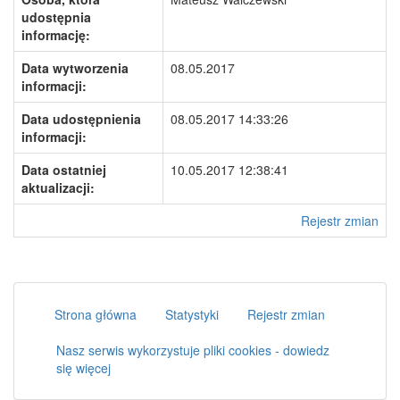
udostępnia
informację:
Data wytworzenia
08.05.2017
informacji:
Data udostępnienia
08.05.2017 14:33:26
informacji:
Data ostatniej
10.05.2017 12:38:41
aktualizacji:
Rejestr zmian
Strona główna
Statystyki
Rejestr zmian
Nasz serwis wykorzystuje pliki cookies - dowiedz
się więcej