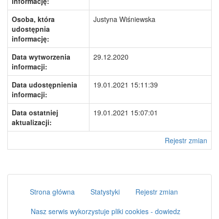
informację:
Osoba, która
Justyna Wiśniewska
udostępnia
informację:
Data wytworzenia
29.12.2020
informacji:
Data udostępnienia
19.01.2021 15:11:39
informacji:
Data ostatniej
19.01.2021 15:07:01
aktualizacji:
Rejestr zmian
Strona główna
Statystyki
Rejestr zmian
Nasz serwis wykorzystuje pliki cookies - dowiedz