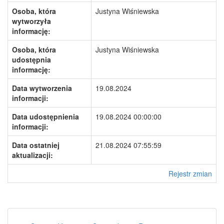
Osoba, która
Justyna Wiśniewska
wytworzyła
informację:
Osoba, która
Justyna Wiśniewska
udostępnia
informację:
Data wytworzenia
19.08.2024
informacji:
Data udostępnienia
19.08.2024 00:00:00
informacji:
Data ostatniej
21.08.2024 07:55:59
aktualizacji:
Rejestr zmian