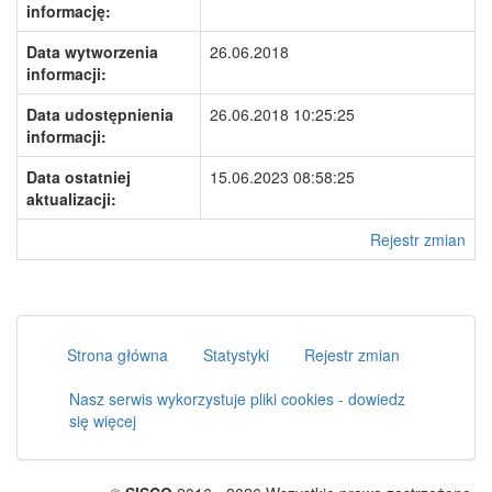
informację:
Data wytworzenia
26.06.2018
informacji:
Data udostępnienia
26.06.2018 10:25:25
informacji:
Data ostatniej
15.06.2023 08:58:25
aktualizacji:
Rejestr zmian
Strona główna
Statystyki
Rejestr zmian
Nasz serwis wykorzystuje pliki cookies - dowiedz
się więcej