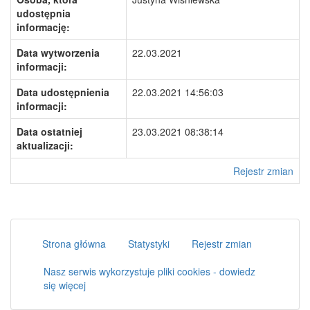
udostępnia
informację:
Data wytworzenia
22.03.2021
informacji:
Data udostępnienia
22.03.2021 14:56:03
informacji:
Data ostatniej
23.03.2021 08:38:14
aktualizacji:
Rejestr zmian
Strona główna
Statystyki
Rejestr zmian
Nasz serwis wykorzystuje pliki cookies - dowiedz
się więcej