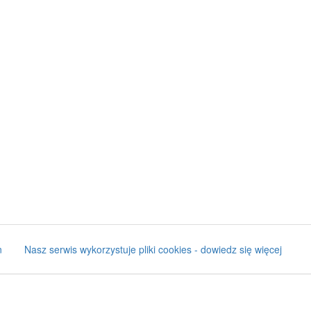
n
Nasz serwis wykorzystuje pliki cookies - dowiedz się więcej