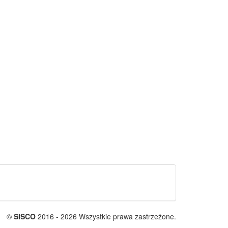
©
SISCO
2016 - 2026 Wszystkie prawa zastrzeżone.