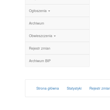
Ogłoszenia
Archiwum
Obwieszczenia
Rejestr zmian
Archiwum BIP
Strona główna
Statystyki
Rejestr zmia