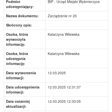
Podmiot
BIP - Urząd Miejski Wyśmierzyce
udostępniający:
Nazwa dokumentu:
Zarządzenie nr 20
Skrócony opis:
Osoba, która
Katarzyna Wilewska
wytworzyła
informację:
Osoba, która
Katarzyna Wilewska
udostępnia
informację:
Data wytworzenia
12.03.2025
informacji:
Data udostępnienia
12.03.2025 12:31:37
informacji:
Data ostatniej
12.03.2025 12:33:05
aktualizacji: