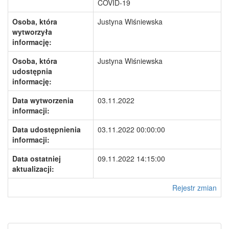
COVID-19
Osoba, która
Justyna Wiśniewska
wytworzyła
informację:
Osoba, która
Justyna Wiśniewska
udostępnia
informację:
Data wytworzenia
03.11.2022
informacji:
Data udostępnienia
03.11.2022 00:00:00
informacji:
Data ostatniej
09.11.2022 14:15:00
aktualizacji:
Rejestr zmian