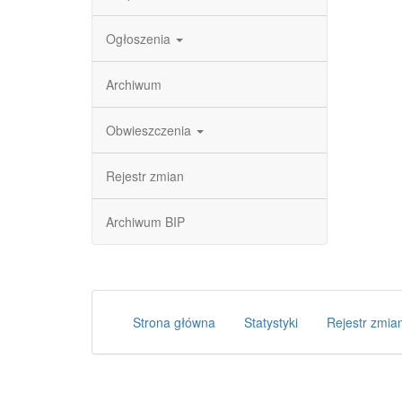
Ogłoszenia
Archiwum
Obwieszczenia
Rejestr zmian
Archiwum BIP
Strona główna
Statystyki
Rejestr zmia