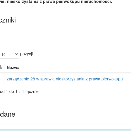
ie: nieskorzystania z prawa pierwokupu nieruchomości.
zniki
pozycji
Nazwa
zarządzenie 28 w sprawie nieskorzystania z prawa pierwokupu
od 1 do 1 z 1 łącznie
dane