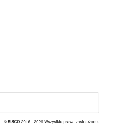
©
SISCO
2016 - 2026 Wszystkie prawa zastrzeżone.