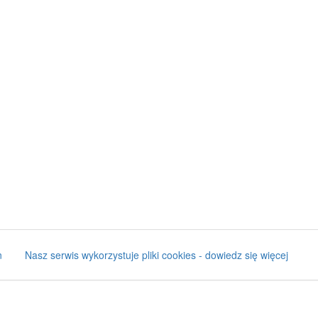
n
Nasz serwis wykorzystuje pliki cookies - dowiedz się więcej