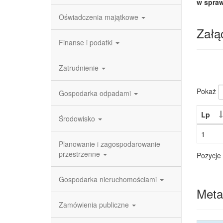
w spraw
Oświadczenia majątkowe
Załąc
Finanse i podatki
Zatrudnienie
Pokaż
Gospodarka odpadami
Lp
Środowisko
1
Planowanie i zagospodarowanie
przestrzenne
Pozycje 
Gospodarka nieruchomościami
Meta
Zamówienia publiczne