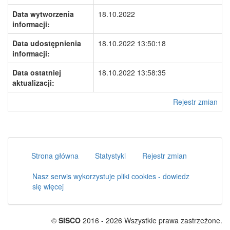
Data wytworzenia
18.10.2022
informacji:
Data udostępnienia
18.10.2022 13:50:18
informacji:
Data ostatniej
18.10.2022 13:58:35
aktualizacji:
Rejestr zmian
Strona główna
Statystyki
Rejestr zmian
Nasz serwis wykorzystuje pliki cookies - dowiedz
się więcej
©
SISCO
2016 - 2026 Wszystkie prawa zastrzeżone.