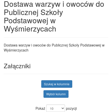
Dostawa warzyw i owoców do
Publicznej Szkoły
Podstawowej w
Wyśmierzycach
Dostawa warzyw i owoców do Publicznej Szkoły Podstawowej w
Wyśmierzycach
Załączniki
Szukaj w kolumnie
Wybór kolumn
Pokaż
pozycji