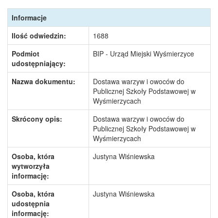
Informacje
Ilość odwiedzin:
1688
Podmiot
BIP - Urząd Miejski Wyśmierzyce
udostępniający:
Nazwa dokumentu:
Dostawa warzyw i owoców do
Publicznej Szkoły Podstawowej w
Wyśmierzycach
Skrócony opis:
Dostawa warzyw i owoców do
Publicznej Szkoły Podstawowej w
Wyśmierzycach
Osoba, która
Justyna Wiśniewska
wytworzyła
informację:
Osoba, która
Justyna Wiśniewska
udostępnia
informację: