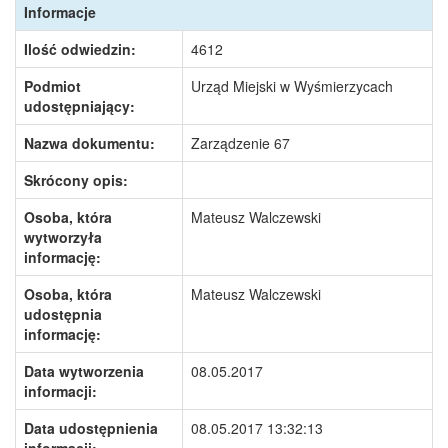
Informacje
Ilość odwiedzin:
4612
Podmiot
Urząd Miejski w Wyśmierzycach
udostępniający:
Nazwa dokumentu:
Zarządzenie 67
Skrócony opis:
Osoba, która
Mateusz Walczewski
wytworzyła
informację:
Osoba, która
Mateusz Walczewski
udostępnia
informację:
Data wytworzenia
08.05.2017
informacji:
Data udostępnienia
08.05.2017 13:32:13