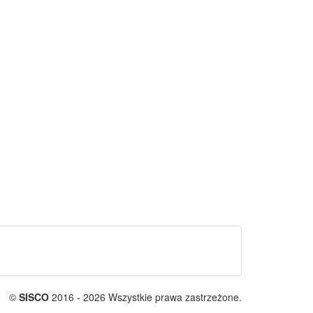
©
SISCO
2016 - 2026 Wszystkie prawa zastrzeżone.