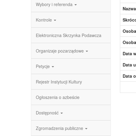
Wybory i referenda
Nazwa
Kontrole
Skróc
Osoba,
Elektroniczna Skrzynka Podawcza
Osoba,
Organizaje pozarządowe
Data w
Data u
Petycje
Data o
Rejestr Instytucji Kultury
Ogłoszenia o azbeście
Dostępność
Zgromadzenia publiczne