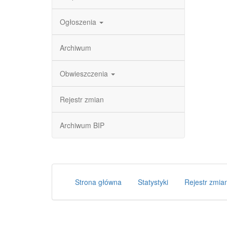
Ogłoszenia
Archiwum
Obwieszczenia
Rejestr zmian
Archiwum BIP
Strona główna
Statystyki
Rejestr zmia