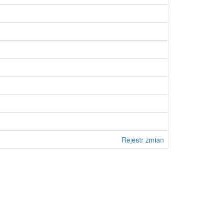
Rejestr zmian