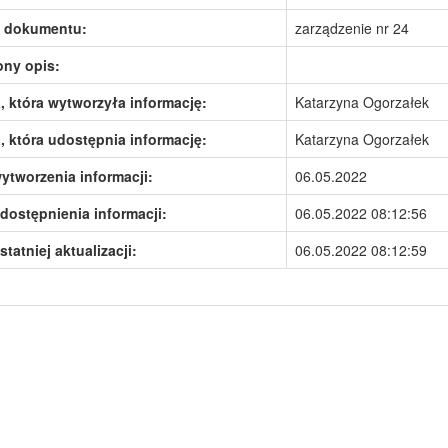
 dokumentu:
zarządzenie nr 24
ony opis:
 która wytworzyła informację:
Katarzyna Ogorzałek
 która udostępnia informację:
Katarzyna Ogorzałek
ytworzenia informacji:
06.05.2022
dostępnienia informacji:
06.05.2022 08:12:56
statniej aktualizacji:
06.05.2022 08:12:59