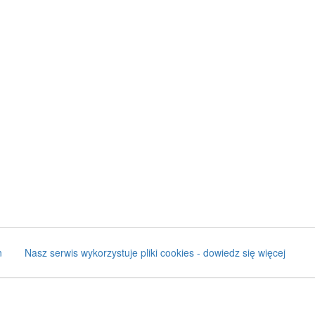
n
Nasz serwis wykorzystuje pliki cookies - dowiedz się więcej