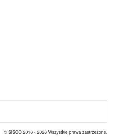
©
SISCO
2016 - 2026 Wszystkie prawa zastrzeżone.