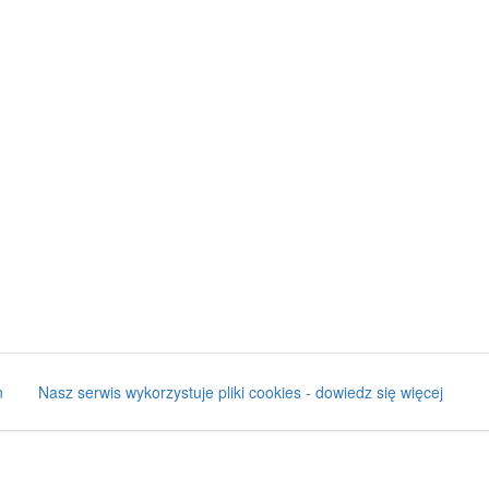
n
Nasz serwis wykorzystuje pliki cookies - dowiedz się więcej