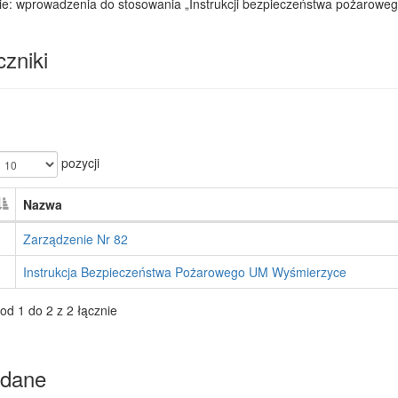
ie: wprowadzenia do stosowania „Instrukcji bezpieczeństwa pożarowe
zniki
pozycji
Nazwa
Zarządzenie Nr 82
Instrukcja Bezpieczeństwa Pożarowego UM Wyśmierzyce
od 1 do 2 z 2 łącznie
dane