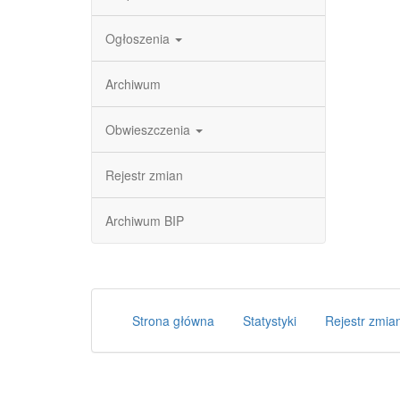
Ogłoszenia
Archiwum
Obwieszczenia
Rejestr zmian
Archiwum BIP
Strona główna
Statystyki
Rejestr zmia