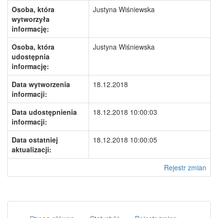
Osoba, która
Justyna Wiśniewska
wytworzyła
informację:
Osoba, która
Justyna Wiśniewska
udostępnia
informację:
Data wytworzenia
18.12.2018
informacji:
Data udostępnienia
18.12.2018 10:00:03
informacji:
Data ostatniej
18.12.2018 10:00:05
aktualizacji:
Rejestr zmian