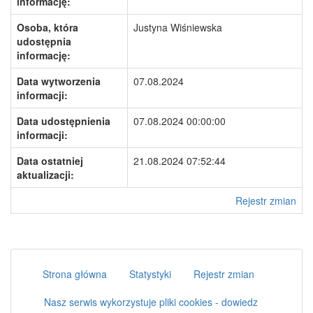
informację:
Osoba, która
Justyna Wiśniewska
udostępnia
informację:
Data wytworzenia
07.08.2024
informacji:
Data udostępnienia
07.08.2024 00:00:00
informacji:
Data ostatniej
21.08.2024 07:52:44
aktualizacji:
Rejestr zmian
Strona główna
Statystyki
Rejestr zmian
Nasz serwis wykorzystuje pliki cookies - dowiedz