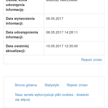
udostępnia
informację:
Data wytworzenia
08.05.2017
informacji:
Data udostępnienia
08.05.2017 14:28:11
informacji:
Data ostatniej
10.05.2017 12:35:00
aktualizacji:
Rejestr zmian
Strona główna
Statystyki
Rejestr zmian
Nasz serwis wykorzystuje pliki cookies - dowiedz
się więcej