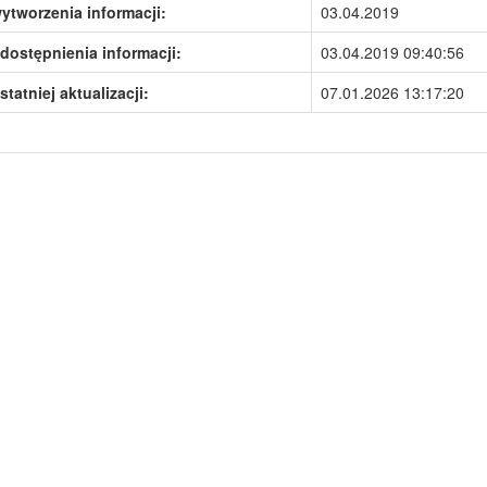
ytworzenia informacji:
03.04.2019
dostępnienia informacji:
03.04.2019 09:40:56
statniej aktualizacji:
07.01.2026 13:17:20