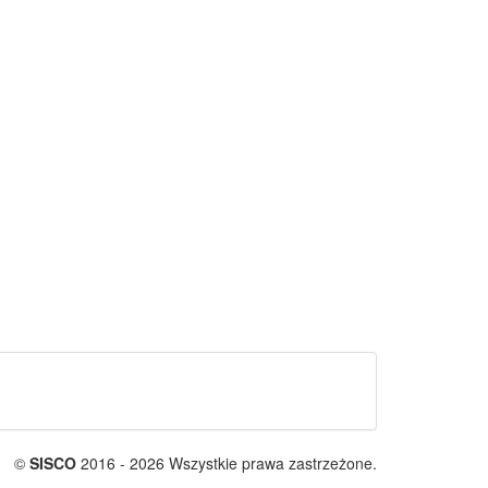
©
SISCO
2016 - 2026 Wszystkie prawa zastrzeżone.