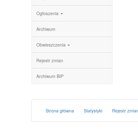
Ogłoszenia
Archiwum
Obwieszczenia
Rejestr zmian
Archiwum BIP
Strona główna
Statystyki
Rejestr zmia