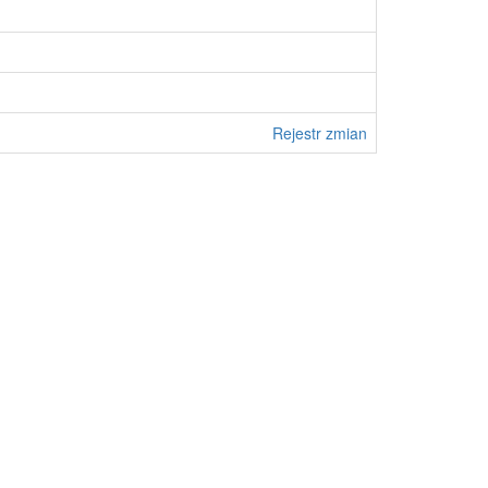
Rejestr zmian