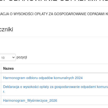
ACJA O WYSOKOŚCI OPŁATY ZA GOSPODAROWANIE ODPADAMI 
zniki
pozycji
Nazwa
Harmonogram odbioru odpadów komunalnych 2024
Deklaracja o wysokości opłaty za gospodarowanie odpadami komun
r.
Harmonogram_Wyśmierzyce_2026