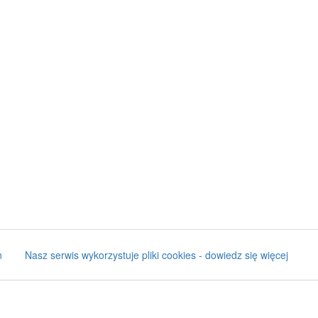
n
Nasz serwis wykorzystuje pliki cookies - dowiedz się więcej