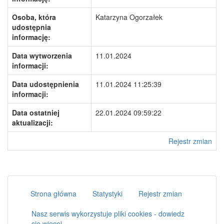
Osoba, która
Katarzyna Ogorzałek
udostępnia
informację:
Data wytworzenia
11.01.2024
informacji:
Data udostępnienia
11.01.2024 11:25:39
informacji:
Data ostatniej
22.01.2024 09:59:22
aktualizacji:
Rejestr zmian
Strona główna
Statystyki
Rejestr zmian
Nasz serwis wykorzystuje pliki cookies - dowiedz
się więcej