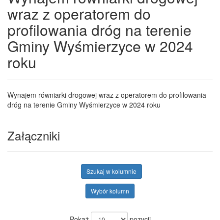
wraz z operatorem do
profilowania dróg na terenie
Gminy Wyśmierzyce w 2024
roku
Wynajem równiarki drogowej wraz z operatorem do profilowania
dróg na terenie Gminy Wyśmierzyce w 2024 roku
Załączniki
Szukaj w kolumnie
Wybór kolumn
Pokaż
pozycji