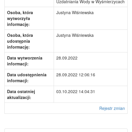
Uzdatniania Wody w Wyśmierzycach
Osoba, która
Justyna Wiśniewska
wytworzyła
informację:
Osoba, która
Justyna Wiśniewska
udostępnia
informację:
Data wytworzenia
28.09.2022
informacji:
Data udostępnienia
28.09.2022 12:06:16
informacji:
Data ostatniej
03.10.2022 14:04:31
aktualizacji:
Rejestr zmian