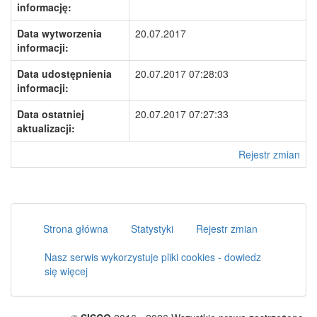
informację:
Data wytworzenia
20.07.2017
informacji:
Data udostępnienia
20.07.2017 07:28:03
informacji:
Data ostatniej
20.07.2017 07:27:33
aktualizacji:
Rejestr zmian
Strona główna
Statystyki
Rejestr zmian
Nasz serwis wykorzystuje pliki cookies - dowiedz
się więcej