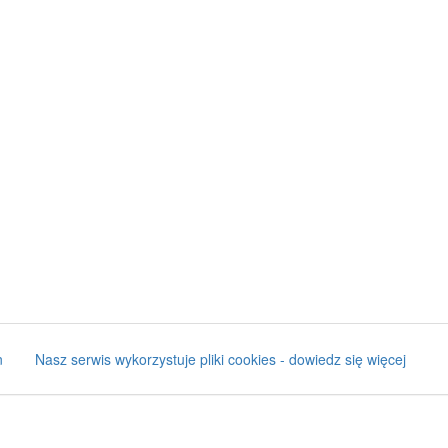
n
Nasz serwis wykorzystuje pliki cookies - dowiedz się więcej