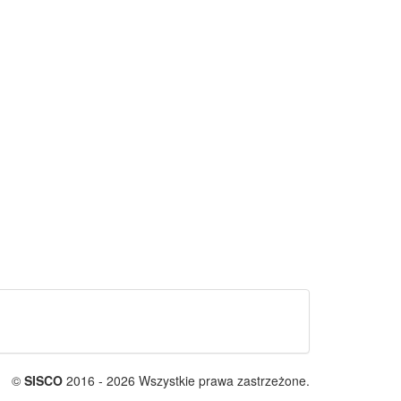
©
SISCO
2016 - 2026 Wszystkie prawa zastrzeżone.