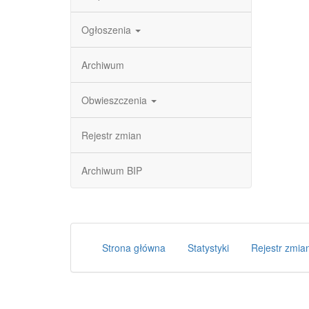
Ogłoszenia
Archiwum
Obwieszczenia
Rejestr zmian
Archiwum BIP
Strona główna
Statystyki
Rejestr zmia