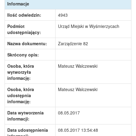
Informacje
Ilość odwiedzin:
4943
Podmiot
Urząd Miejski w Wyśmierzycach
udostępniający:
Nazwa dokumentu:
Zarządzenie 82
Skrócony opis:
Osoba, która
Mateusz Walczewski
wytworzyła
informację:
Osoba, która
Mateusz Walczewski
udostępnia
informację:
Data wytworzenia
08.05.2017
informacji:
Data udostępnienia
08.05.2017 13:54:48