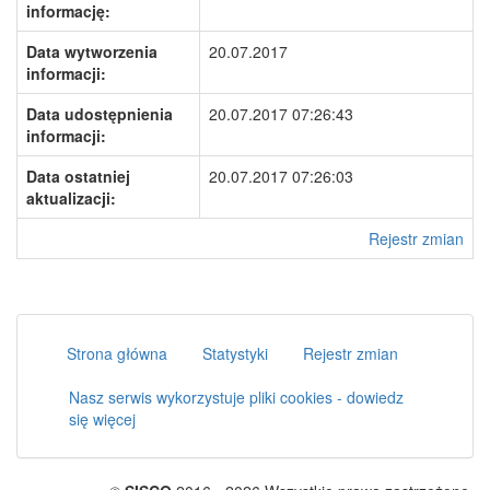
informację:
Data wytworzenia
20.07.2017
informacji:
Data udostępnienia
20.07.2017 07:26:43
informacji:
Data ostatniej
20.07.2017 07:26:03
aktualizacji:
Rejestr zmian
Strona główna
Statystyki
Rejestr zmian
Nasz serwis wykorzystuje pliki cookies - dowiedz
się więcej