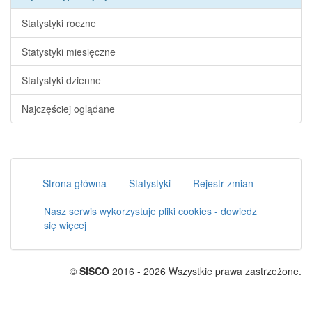
Statystyki roczne
Statystyki miesięczne
Statystyki dzienne
Najczęściej oglądane
Strona główna
Statystyki
Rejestr zmian
Nasz serwis wykorzystuje pliki cookies - dowiedz
się więcej
©
SISCO
2016 - 2026 Wszystkie prawa zastrzeżone.