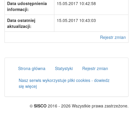
Data udostępnienia
15.05.2017 10:42:58
informacji:
Data ostatniej
15.05.2017 10:43:03
aktualizacji:
Rejestr zmian
Strona główna
Statystyki
Rejestr zmian
Nasz serwis wykorzystuje pliki cookies - dowiedz
się więcej
©
SISCO
2016 - 2026 Wszystkie prawa zastrzeżone.