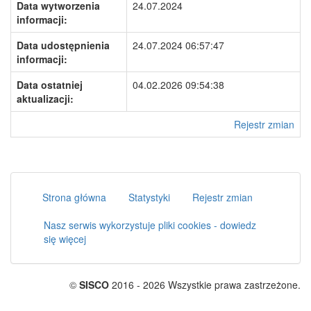
Data wytworzenia
24.07.2024
informacji:
Data udostępnienia
24.07.2024 06:57:47
informacji:
Data ostatniej
04.02.2026 09:54:38
aktualizacji:
Rejestr zmian
Strona główna
Statystyki
Rejestr zmian
Nasz serwis wykorzystuje pliki cookies - dowiedz
się więcej
©
SISCO
2016 - 2026 Wszystkie prawa zastrzeżone.