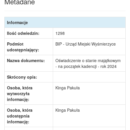
Metadane
Informacje
Ilość odwiedzin:
1298
Podmiot
BIP - Urząd Miejski Wyśmierzyce
udostępniający:
Nazwa dokumentu:
Oświadczenie o stanie majątkowym
- na początek kadencji - rok 2024
Skrócony opis:
Osoba, która
Kinga Pakuła
wytworzyła
informację:
Osoba, która
Kinga Pakuła
udostępnia
informację: