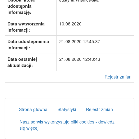
udostępnia
informację:
Data wytworzenia
10.08.2020
informacji:
Data udostępnienia
21.08.2020 12:45:37
informacji:
Data ostatniej
21.08.2020 12:43:43
aktualizacji:
Rejestr zmian
Strona główna
Statystyki
Rejestr zmian
Nasz serwis wykorzystuje pliki cookies - dowiedz
się więcej